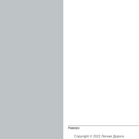
Наверх
Copyright © 2022 Легкая Дорога