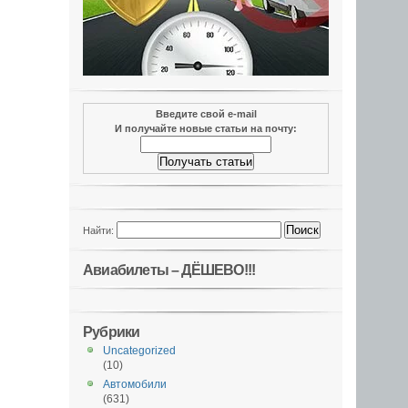
Введите свой e-mail
И получайте новые статьи на почту:
Найти:
Авиабилеты – ДЁШЕВО!!!
Рубрики
Uncategorized
(10)
Автомобили
(631)