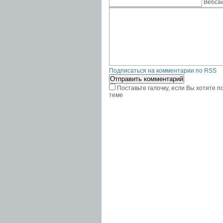
Вебса
Подписаться на комментарии по RSS
Поставьте галочку, если Вы хотите 
теме