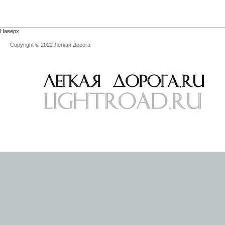
Наверх
Copyright © 2022 Легкая Дорога