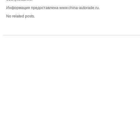
Информация предоставлена www.china-autorade.ru.
No related posts.