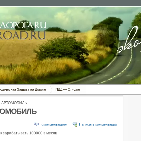
дическая Защита на Дороге
ПДД — On-Line
 АВТОМОБИЛЬ
ТОМОБИЛЬ
К комментариям
Написать комментарий