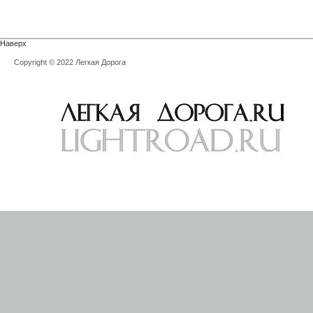
Наверх
Copyright © 2022 Легкая Дорога