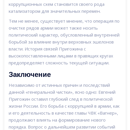
коррупционных схем становится своего рода
катализатором для значительных перемен.
Тем не менее, существует мнение, что операция по
очистке рядов армии может также носить
политический характер, обусловленный внутренней
борьбой за влияние внутри верховных эшелонов
власти. История связей Пригожина с
высокопоставленными лицами в правящих кругах
предопределяет сложность текущей ситуации.
Заключение
Независимо от истинных причин и последствий
данной «генеральной чистки», ясно одно: Евгений
Пригожин оставил глубокий след в политической
жизни России. Его борьба с коррупцией в армии, как
и его деятельность в качестве главы ЧВК «Вагнер»,
продолжают влиять на формирование нового
порядка. Вопрос о дальнейшем развитии событий