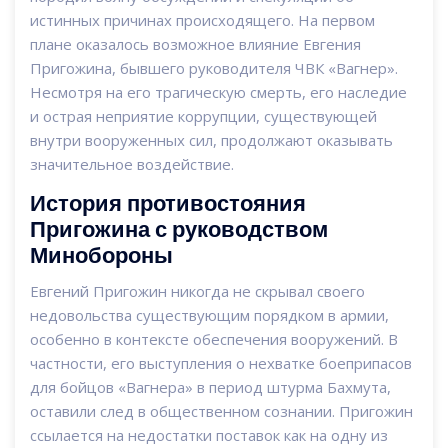
истинных причинах происходящего. На первом
плане оказалось возможное влияние Евгения
Пригожина, бывшего руководителя ЧВК «Вагнер».
Несмотря на его трагическую смерть, его наследие
и острая неприятие коррупции, существующей
внутри вооруженных сил, продолжают оказывать
значительное воздействие.
История противостояния
Пригожина с руководством
Минобороны
Евгений Пригожин никогда не скрывал своего
недовольства существующим порядком в армии,
особенно в контексте обеспечения вооружений. В
частности, его выступления о нехватке боеприпасов
для бойцов «Вагнера» в период штурма Бахмута,
оставили след в общественном сознании. Пригожин
ссылается на недостатки поставок как на одну из