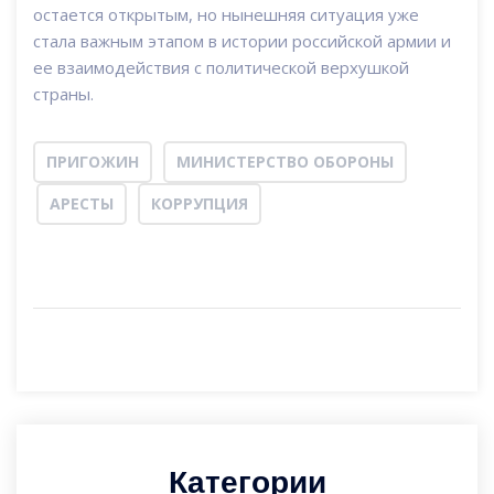
остается открытым, но нынешняя ситуация уже
стала важным этапом в истории российской армии и
ее взаимодействия с политической верхушкой
страны.
ПРИГОЖИН
МИНИСТЕРСТВО ОБОРОНЫ
АРЕСТЫ
КОРРУПЦИЯ
Категории