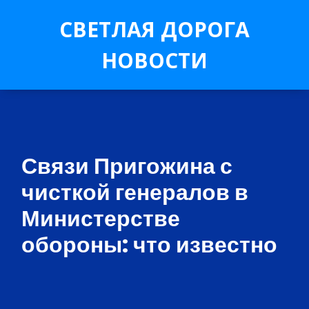
СВЕТЛАЯ ДОРОГА
НОВОСТИ
Связи Пригожина с
чисткой генералов в
Министерстве
обороны: что известно