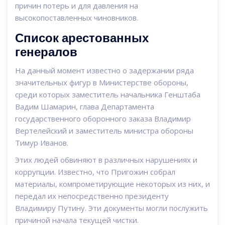
причин потерь и для давления на
высокопоставленных чиновников.
Список арестованных
генералов
На данный момент известно о задержании ряда
значительных фигур в Министерстве обороны,
среди которых заместитель начальника Генштаба
Вадим Шамарин, глава Департамента
государственного оборонного заказа Владимир
Вертелейский и заместитель министра обороны
Тимур Иванов.
Этих людей обвиняют в различных нарушениях и
коррупции. Известно, что Пригожин собрал
материалы, компрометирующие некоторых из них, и
передал их непосредственно президенту
Владимиру Путину. Эти документы могли послужить
причиной начала текущей чистки.