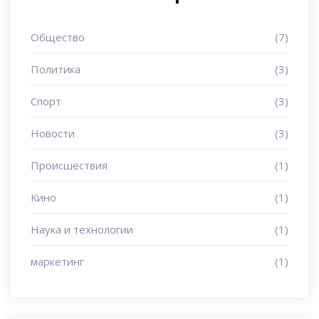
Общество
(7)
Политика
(3)
Спорт
(3)
Новости
(3)
Происшествия
(1)
Кино
(1)
Наука и технологии
(1)
маркетинг
(1)