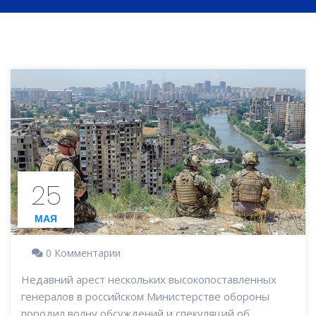
25
МАЯ
0 Комментарии
Недавний арест нескольких высокопоставленных
генералов в российском Министерстве обороны
породил волну обсуждений и спекуляций об