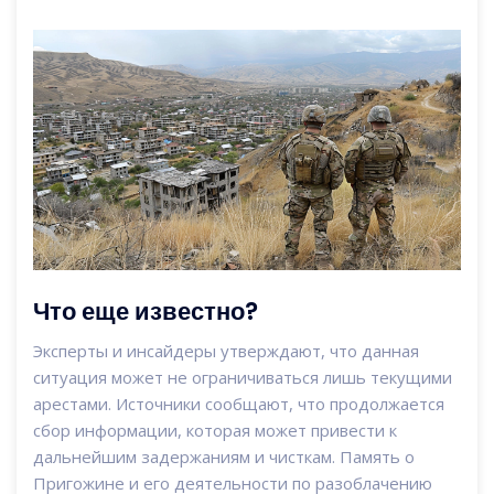
Что еще известно?
Эксперты и инсайдеры утверждают, что данная
ситуация может не ограничиваться лишь текущими
арестами. Источники сообщают, что продолжается
сбор информации, которая может привести к
дальнейшим задержаниям и чисткам. Память о
Пригожине и его деятельности по разоблачению