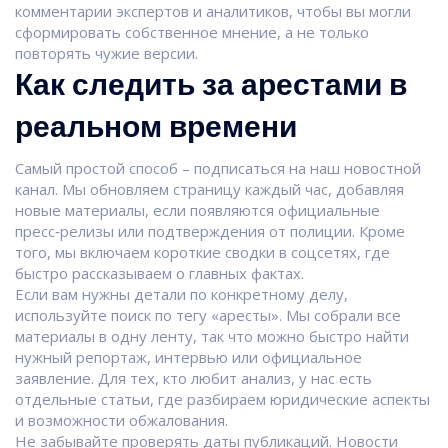
комментарии экспертов и аналитиков, чтобы вы могли
сформировать собственное мнение, а не только
повторять чужие версии.
Как следить за арестами в
реальном времени
Самый простой способ – подписаться на наш новостной
канал. Мы обновляем страницу каждый час, добавляя
новые материалы, если появляются официальные
пресс‑релизы или подтверждения от полиции. Кроме
того, мы включаем короткие сводки в соцсетях, где
быстро рассказываем о главных фактах.
Если вам нужны детали по конкретному делу,
используйте поиск по тегу «аресты». Мы собрали все
материалы в одну ленту, так что можно быстро найти
нужный репортаж, интервью или официальное
заявление. Для тех, кто любит анализ, у нас есть
отдельные статьи, где разбираем юридические аспекты
и возможности обжалования.
Не забывайте проверять даты публикаций. Новости