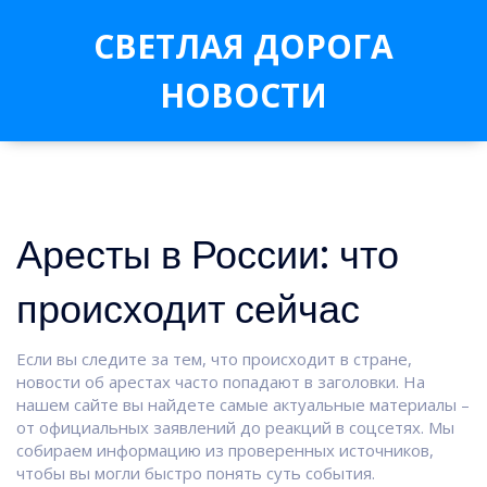
СВЕТЛАЯ ДОРОГА
НОВОСТИ
Аресты в России: что
происходит сейчас
Если вы следите за тем, что происходит в стране,
новости об арестах часто попадают в заголовки. На
нашем сайте вы найдете самые актуальные материалы –
от официальных заявлений до реакций в соцсетях. Мы
собираем информацию из проверенных источников,
чтобы вы могли быстро понять суть события.