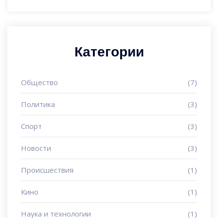
Категории
Общество
(7)
Политика
(3)
Спорт
(3)
Новости
(3)
Происшествия
(1)
Кино
(1)
Наука и технологии
(1)