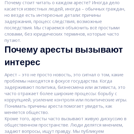
Почему стоит читать о каждом аресте? Иногда дело
касается известных людей, иногда – обычных граждан,
но везде есть интересные детали: причины
задержания, процесс следствия, возможные
последствия. Мы стараемся объяснить всё простыми
словами, без юридических терминов, которые часто
путают.
Почему аресты вызывают
интерес
Арест – это не просто новость, это сигнал о том, какие
проблемы находятся в фокусе государства. Когда
задерживают политика, бизнесмена или активиста, это
часто отражает более широкие процессы: борьбу с
коррупцией, усиление контроля или политические игры.
Понимать причины ареста помогает увидеть, как
меняется общество.
Кроме того, аресты часто вызывают живую дискуссию в
общественном пространстве. Люди делятся мнением,
задают вопросы, ищут правду. Мы публикуем