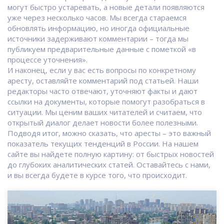
могут быстро устаревать, а новые детали появляются
уже через несколько часов. Мы всегда стараемся
обновлять информацию, но иногда официальные
источники задерживают комментарии – тогда мы
публикуем предварительные данные с пометкой «в
процессе уточнения».
И наконец, если у вас есть вопросы по конкретному
аресту, оставляйте комментарий под статьей. Наши
редакторы часто отвечают, уточняют факты и дают
ссылки на документы, которые помогут разобраться в
ситуации. Мы ценим ваших читателей и считаем, что
открытый диалог делает новости более полезными.
Подводя итог, можно сказать, что аресты – это важный
показатель текущих тенденций в России. На нашем
сайте вы найдете полную картину: от быстрых новостей
до глубоких аналитических статей. Оставайтесь с нами,
и вы всегда будете в курсе того, что происходит.