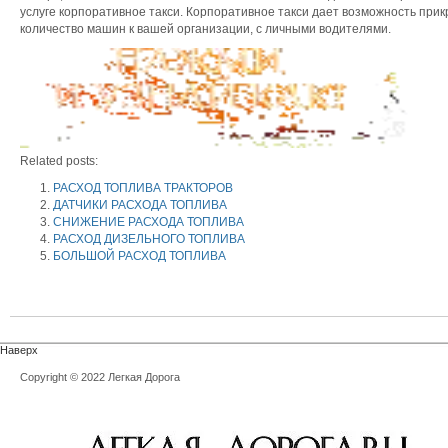
услуге корпоративное такси. Корпоративное такси дает возможность при
количество машин к вашей организации, с личными водителями.
Related posts:
РАСХОД ТОПЛИВА ТРАКТОРОВ
ДАТЧИКИ РАСХОДА ТОПЛИВА
СНИЖЕНИЕ РАСХОДА ТОПЛИВА
РАСХОД ДИЗЕЛЬНОГО ТОПЛИВА
БОЛЬШОЙ РАСХОД ТОПЛИВА
Наверх
Copyright © 2022 Легкая Дорога