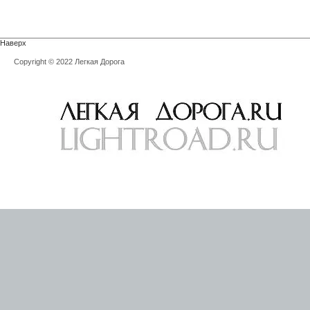
Наверх
Copyright © 2022 Легкая Дорога