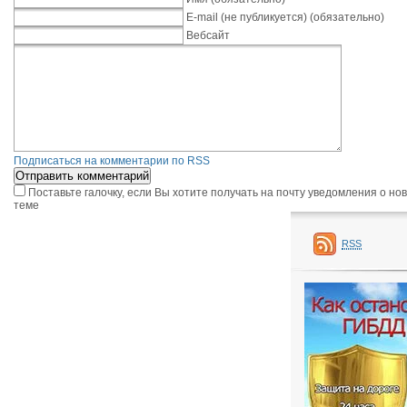
E-mail (не публикуется) (обязательно)
Вебсайт
Подписаться на комментарии по RSS
Поставьте галочку, если Вы хотите получать на почту уведомления о н
теме
RSS