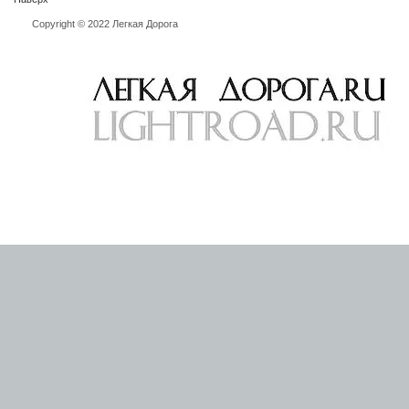
Copyright © 2022 Легкая Дорога