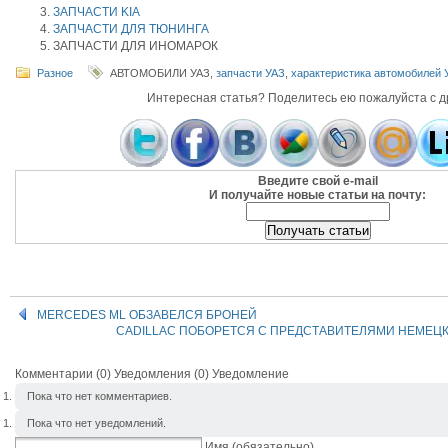
ЗАПЧАСТИ KIA
ЗАПЧАСТИ ДЛЯ ТЮНИНГА
ЗАПЧАСТИ ДЛЯ ИНОМАРОК
Разное
АВТОМОБИЛИ УАЗ,
запчасти УАЗ
,
характеристика автомобилей 
Интересная статья? Поделитесь ею пожалуйста с д
Введите свой e-mail
И получайте новые статьи на почту:
MERCEDES ML ОБЗАВЕЛСЯ БРОНЕЙ
CADILLAC ПОБОРЕТСЯ С ПРЕДСТАВИТЕЛЯМИ НЕМЕЦ
Комментарии (0) Уведомления (0)
Уведомление
Пока что нет комментариев.
Пока что нет уведомлений.
Имя (обязательно)