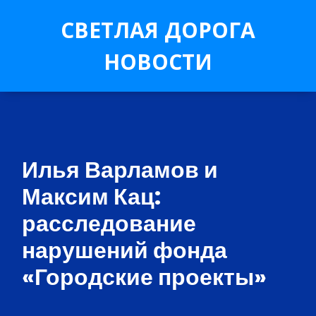
СВЕТЛАЯ ДОРОГА
НОВОСТИ
Илья Варламов и
Максим Кац:
расследование
нарушений фонда
«Городские проекты»