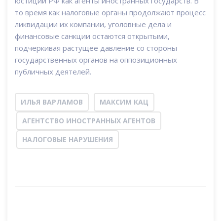
юстиции РФ как агенты иностранных государств. В
то время как налоговые органы продолжают процесс
ликвидации их компании, уголовные дела и
финансовые санкции остаются открытыми,
подчеркивая растущее давление со стороны
государственных органов на оппозиционных
публичных деятелей.
ИЛЬЯ ВАРЛАМОВ
МАКСИМ КАЦ
АГЕНТСТВО ИНОСТРАННЫХ АГЕНТОВ
НАЛОГОВЫЕ НАРУШЕНИЯ