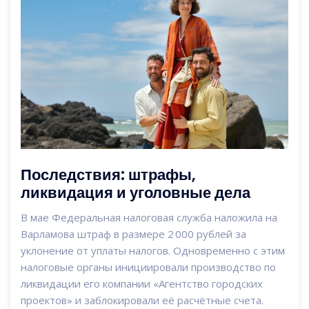
Последствия: штрафы,
ликвидация и уголовные дела
В мае Федеральная налоговая служба наложила на
Варламова штраф в размере 2 000 рублей за
уклонение от уплаты налогов. Одновременно с этим
налоговые органы инициировали производство по
ликвидации его компании «Агентство городских
проектов» и заблокировали её расчётные счета.