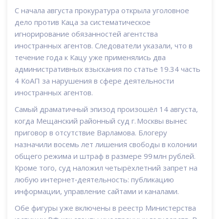
С начала августа прокуратура открыла уголовное
дело против Каца за систематическое
игнорирование обязанностей агентства
иностранных агентов. Следователи указали, что в
течение года к Кацу уже применялись два
административных взыскания по статье 19.34 часть
4 КоАП за нарушения в сфере деятельности
иностранных агентов.
Самый драматичный эпизод произошёл 14 августа,
когда Мещанский районный суд г. Москвы вынес
приговор в отсутствие Варламова. Блогеру
назначили восемь лет лишения свободы в колонии
общего режима и штраф в размере 99 млн рублей.
Кроме того, суд наложил четырёхлетний запрет на
любую интернет‑деятельность: публикацию
информации, управление сайтами и каналами.
Обе фигуры уже включены в реестр Министерства