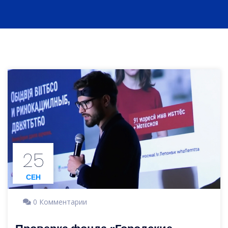
25
СЕН
0 Комментарии