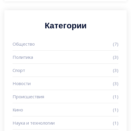
Категории
Общество
(7)
Политика
(3)
Спорт
(3)
Новости
(3)
Происшествия
(1)
Кино
(1)
Наука и технологии
(1)