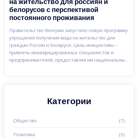
на жительство для россиян и
белорусов с перспективой
постоянного проживания
Правительство Венгрии запустило новую программу
упрощения получения вида на жительство для
граждан России и Беларуси. Цель инициативы –
привлечь квалифицированных специалистов и
предпринимателей, предоставляя им национальные
карты и возможности для постоянного проживания.
Категории
Общество
(7)
Политика
(3)