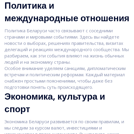
Политика и
международные отношения
Политика Беларуси часто связывают с соседними
странами и мировыми событиями. Здесь вы найдете
новости о выборах, решениях правительства, визитах
делегаций и реакциях международного сообщества. Мы
разбираем, как эти события влияют на жизнь обычных
людей и на экономику страны.
Особое внимание уделяем санкциям, дипломатическим
встречам и политическим реформам. Каждый материал
снабжен простыми пояснениями, чтобы даже без
подготовки понять суть происходящего.
Экономика, культура и
спорт
Экономика Беларуси развивается по своим правилам, и
мы следим за курсом валют, инвестициями и