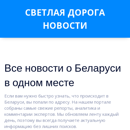
СВЕТЛАЯ ДОРОГА
НОВОСТИ
Все новости о Беларуси
в одном месте
Если вам нужно быстро узнать, что происходит в
Беларуси, вы попали по адресу. На нашем портале
собраны самые свежие репорты, аналитика и
комментарии экспертов. Мы обновляем ленту каждый
день, поэтому вы всегда получаете актуальную
информацию без лишних поисков.