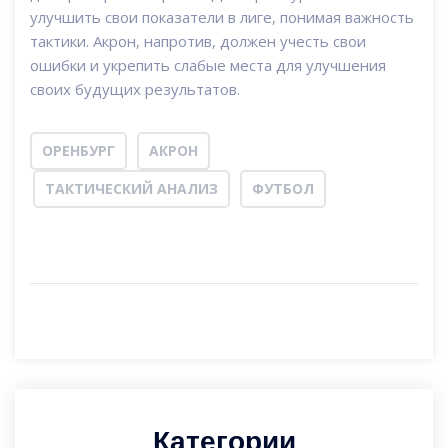
улучшить свои показатели в лиге, понимая важность
тактики. Акрон, напротив, должен учесть свои
ошибки и укрепить слабые места для улучшения
своих будущих результатов.
ОРЕНБУРГ
АКРОН
ТАКТИЧЕСКИЙ АНАЛИЗ
ФУТБОЛ
Категории