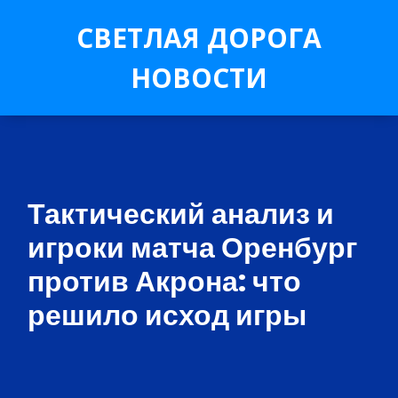
СВЕТЛАЯ ДОРОГА
НОВОСТИ
Тактический анализ и
игроки матча Оренбург
против Акрона: что
решило исход игры