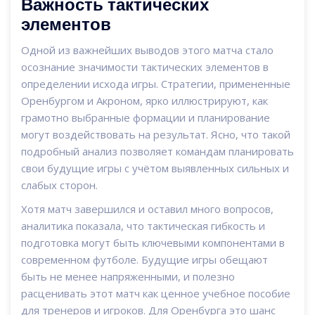
Важность тактических
элементов
Одной из важнейших выводов этого матча стало
осознание значимости тактических элементов в
определении исхода игры. Стратегии, примененные
Оренбургом и Акроном, ярко иллюстрируют, как
грамотно выбранные формации и планирование
могут воздействовать на результат. Ясно, что такой
подробный анализ позволяет командам планировать
свои будущие игры с учётом выявленных сильных и
слабых сторон.
Хотя матч завершился и оставил много вопросов,
аналитика показала, что тактическая гибкость и
подготовка могут быть ключевыми компонентами в
современном футболе. Будущие игры обещают
быть не менее напряженными, и полезно
расценивать этот матч как ценное учебное пособие
для тренеров и игроков. Для Оренбурга это шанс