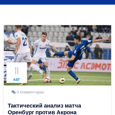
11
АВГ
0 Комментарии
Тактический анализ матча
Оренбург против Акрона