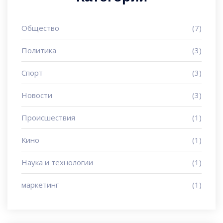
Общество
(7)
Политика
(3)
Спорт
(3)
Новости
(3)
Происшествия
(1)
Кино
(1)
Наука и технологии
(1)
маркетинг
(1)