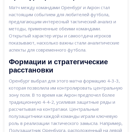
Матч между командами Оренбург и Акрон стал
настоящим событием для любителей футбола,
предлагающим интересный тактический анализ и
методы, примененные обеими командами.
Открытый характер игры и самоотдача игроков
показывают, насколько важны стали аналитические
аспекты для современного футбола.
Формации и стратегические
расстановки
Оренбург выбрал для этого матча формацию 4-3-3,
которая позволила им контролировать центральную
зону поля. В то время как Акрон предпочел более
традиционную 4-4-2, усиливая защитные ряды и
рассчитывая на контратаки. Центральные
полузащитники каждой команды играли ключевую
роль в реализации тактического замысла. Например,
Полузащитник Оренбурга, расположенный на левой