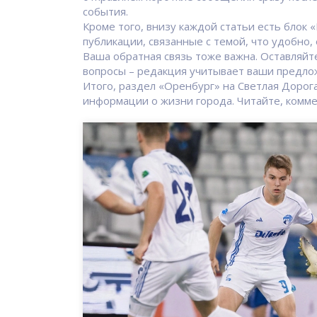
события.
Кроме того, внизу каждой статьи есть блок
публикации, связанные с темой, что удобно, 
Ваша обратная связь тоже важна. Оставляйт
вопросы – редакция учитывает ваши предло
Итого, раздел «Оренбург» на Светлая Дорог
информации о жизни города. Читайте, коммен