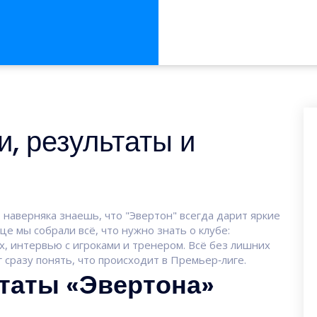
и, результаты и
 наверняка знаешь, что "Эвертон" всегда дарит яркие
е мы собрали всё, что нужно знать о клубе:
х, интервью с игроками и тренером. Всё без лишних
г сразу понять, что происходит в Премьер‑лиге.
таты «Эвертона»