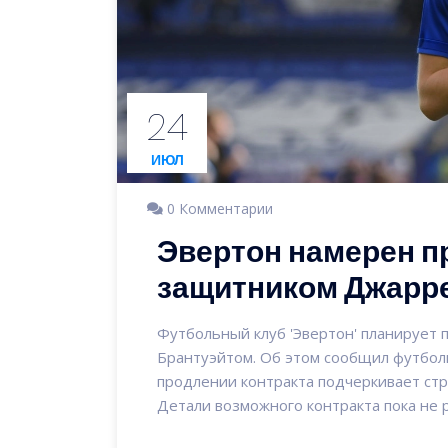
24
ИЮЛ
0 Комментарии
Эвертон намерен п
защитником Джарр
Футбольный клуб 'Эвертон' планирует
Брантуэйтом. Об этом сообщил футбо
продлении контракта подчеркивает стр
Детали возможного контракта пока не 