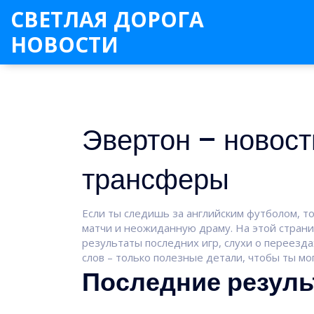
СВЕТЛАЯ ДОРОГА
НОВОСТИ
Эвертон – новост
трансферы
Если ты следишь за английским футболом, то
матчи и неожиданную драму. На этой страниц
результаты последних игр, слухи о переезда
слов – только полезные детали, чтобы ты мо
Последние резуль