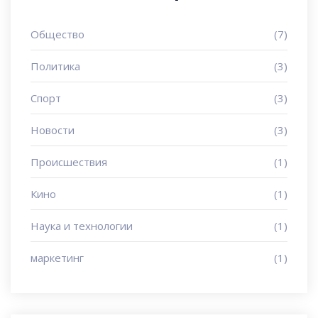
Общество
(7)
Политика
(3)
Спорт
(3)
Новости
(3)
Происшествия
(1)
Кино
(1)
Наука и технологии
(1)
маркетинг
(1)