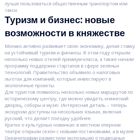
лучше пользоваться общественным транспортом или
такси.
Туризм и бизнес: новые
возможности в княжестве
Монако активно развивает свою экономику, делая ставку
на устойчивый туризм и финансы. В этом году открыли
несколько новых отелей премиум‑класса, а также начали
программу поддержки стартапов в сфере зелёных
технологий. Правительство объявило о налоговых
льготах для компаний, которые инвестируют в
экологичные проекты.
Для туристов появилось несколько новых маршрутов по
историческому центру, где можно увидеть княжеский
дворец, соборы и музеї. Интересная деталь – теперь
экскурсии доступны на нескольких языках, включая
русский, что делает поездку удобнее.
Кратко о культурных новинках: в местном оперном
театре открыли сезон с новыми постановками, а в музее
Океанографии разместили экспозицию о подводных