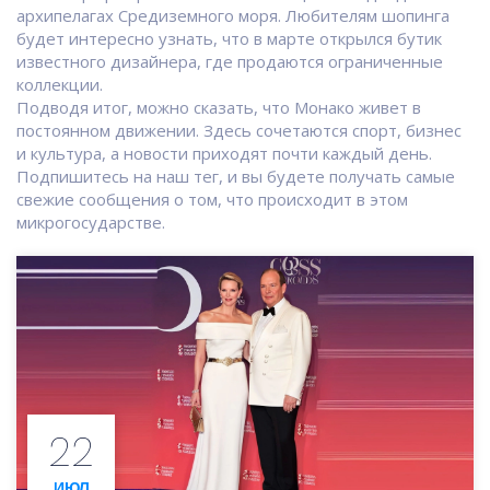
архипелагах Средиземного моря. Любителям шопинга
будет интересно узнать, что в марте открылся бутик
известного дизайнера, где продаются ограниченные
коллекции.
Подводя итог, можно сказать, что Монако живет в
постоянном движении. Здесь сочетаются спорт, бизнес
и культура, а новости приходят почти каждый день.
Подпишитесь на наш тег, и вы будете получать самые
свежие сообщения о том, что происходит в этом
микрогосударстве.
22
ИЮЛ