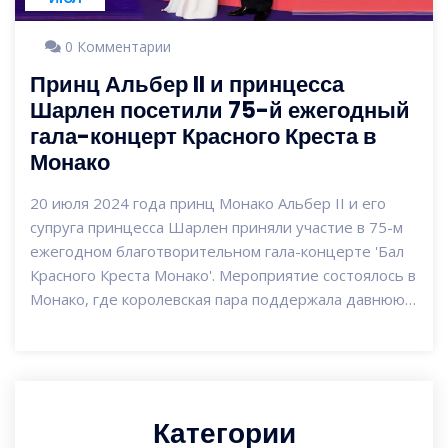
0 Комментарии
Принц Альбер II и принцесса
Шарлен посетили 75-й ежегодный
гала-концерт Красного Креста в
Монако
20 июля 2024 года принц Монако Альбер II и его
супруга принцесса Шарлен приняли участие в 75-м
ежегодном благотворительном гала-концерте 'Бал
Красного Креста Монако'. Мероприятие состоялось в
Монако, где королевская пара поддержала давнюю
традицию оказания помощи Красному Кресту.
Категории