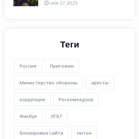
экспертов
ноя 27 2025
Теги
Россия
Пригожин
Министерство обороны
аресты
коррупция
Роскомнадзор
Фикбук
ЛГБТ
блокировка сайта
питон