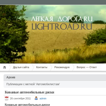
Друзья сайта
Контакты
Рекомендую
Вопрос — Ответ
Архив
Публикации с меткой ‘Автомобилистам’
Кованые автомобильные диски
26 сентября 2011
admin
Кованые автомобильные диски